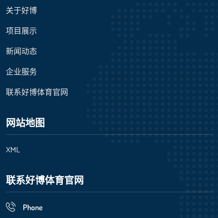
关于好博
项目展示
新闻动态
企业服务
联系好博体育官网
网站地图
XML
联系好博体育官网
Phone