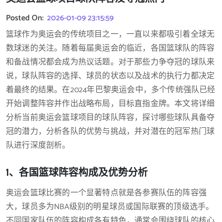
Posted On:
2026-01-09 23:15:59
篮球作为奥运会的传统项目之一，一直以来都吸引着全球无
数球迷的关注。随着每届奥运会的临近，各国篮球队的阵容
和备战情况都会成为热议话题。对于那些力争夺冠的球队来
说，球队阵容的选择、球员的状态以及战术的执行力都决定
着最终的结果。在2024年巴黎奥运会中，多个传统强队已经
开始调整阵容并作出战略布局，目标直指金牌。本文将详细
分析当前奥运会篮球项目的球队阵容，探讨哪些球队具备夺
冠的潜力，分析各队的优势与挑战，并对潜在的冠军热门球
队进行深度剖析。
1、各国篮球阵容构成及优势分析
奥运会篮球比赛的一个显著特点就是各参赛队伍的阵容强
大，球员多为NBA级别的明星球员或国际联赛的顶级选手。
不同国家队伍的阵容构成各有特色，通常会围绕球队的核心