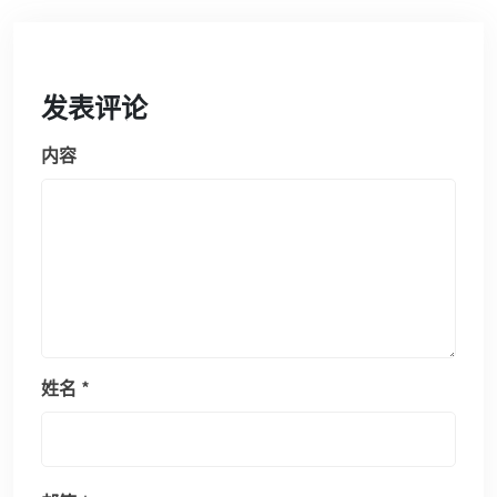
发表评论
内容
姓名
*