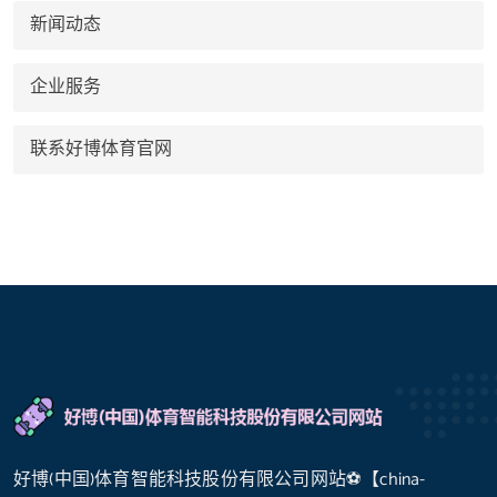
新闻动态
企业服务
联系好博体育官网
好博(中国)体育智能科技股份有限公司网站⚽️【china-