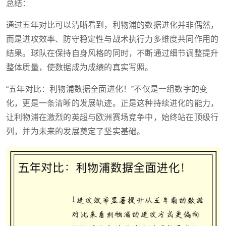
总结：
通过五年对比可以清晰看到，利物浦的数据进化并非偶然，
而是进攻效率、防守稳定性与战术执行力多维度共同作用的
结果。球队在保持自身风格的同时，不断通过细节调整提升
整体质量，使数据成为成绩的真实写照。
“五年对比：利物浦数据全面进化！”不仅是一组数字的变
化，更是一条清晰的发展轨迹。正是这种持续进化的能力，
让利物浦在激烈的英超与欧洲赛场竞争中，始终站在顶级行
列，并为未来的发展奠定了坚实基础。