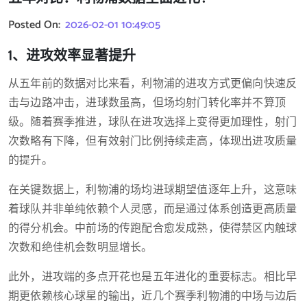
Posted On:
2026-02-01 10:49:05
1、进攻效率显著提升
从五年前的数据对比来看，利物浦的进攻方式更偏向快速反
击与边路冲击，进球数虽高，但场均射门转化率并不算顶
级。随着赛季推进，球队在进攻选择上变得更加理性，射门
次数略有下降，但有效射门比例持续走高，体现出进攻质量
的提升。
在关键数据上，利物浦的场均进球期望值逐年上升，这意味
着球队并非单纯依赖个人灵感，而是通过体系创造更高质量
的得分机会。中前场的传跑配合愈发成熟，使得禁区内触球
次数和绝佳机会数明显增长。
此外，进攻端的多点开花也是五年进化的重要标志。相比早
期更依赖核心球星的输出，近几个赛季利物浦的中场与边后