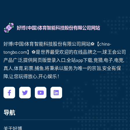
好博(中国)体育智能科技股份有限公司网站⚽️【china-
tongbo.com】⚽️是世界最受欢迎的在线品牌之一,球王会公司
产品广泛,提供网页版登录入口,全站app下载,竞猜,电子,电竞,
真人,体育,彩票,捕鱼,将秉承以服务为唯一的宗旨,安全有保
障,让您玩得放心,开心娱乐！
导航
关于好博