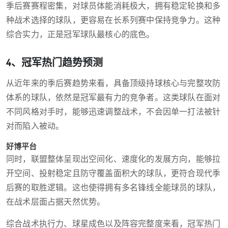
季后赛赛程密集，对球员体能消耗极大，拥有稳定轮换和多
种战术选择的球队，更容易在长系列赛中保持竞争力。这种
综合实力，正是冠军球队最核心的底色。
4、冠军热门趋势预测
从近年来的季后赛趋势来看，具备顶级持球核心与完整攻防
体系的球队，依然是冠军最有力的竞争者。这类球队在面对
不同风格对手时，能够迅速调整战术，不会因单一打法被针
对而陷入被动。
好博平台
同时，联盟整体呈现出空间化、速度化的发展方向，能够拉
开空间、投射稳定且防守覆盖面积大的球队，更符合现代季
后赛的取胜逻辑。这也使得拥有多名锋线全能球员的球队，
在战术层面占据天然优势。
综合战术执行力、球星成色以及阵容完整度来看，冠军热门