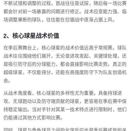
不断试错和调整的过程，首战往往是试探，随后每一场比赛
都会针对前一场暴露的问题进行修正。战术应变能力强、临
场调整果断的球队，往往能在拉锯战中逐渐占据上风。
2、核心球星战术价值
在季后赛舞台上，核心球星的战术价值远高于常规赛。球队
战术往往围绕他们展开，无论是进攻发起、关键球处理，还
是吸引防守后的分球能力，都会直接影响比赛走势。真正的
超级球星，不仅能得分，还能在高强度防守下为队友创造机
会。
从战术角度看，核心球星的多样性尤为重要。具备持球进
攻、无球跑动以及防守端贡献的球星，更容易在季后赛中保
持稳定输出。当对手针对其某一技术特点进行限制时，他们
仍能通过其他方式影响比赛。
同时，球星与角色球员之间的化学反应也是季后赛成败的关