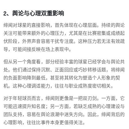
2、舆论与心理双重影响
绯闻对球星的直接影响，首先体现在心理层面。持续的舆论
关注可能带来额外的心理压力，尤其是在比赛密集或成绩起
伏阶段，外界声音容易干扰专注度。这种压力若无法有效疏
导，可能间接反映在场上表现中。
但从另一个角度看，部分经验丰富的球星已经学会与舆论共
处。他们通过保持沉默、正面回应或巧妙转移话题，将绯闻
的负面影响降到最低，甚至将其转化为塑造个人形象的契
机。这种心理调适能力，往往与职业成熟度密切相关。
对于年轻球员而言，绯闻则更像是一把双刃剑。一方面，它
可能迅速提升知名度；另一方面，若缺乏成熟的心理建设与
团队支持，容易在舆论浪潮中迷失方向。因此，绯闻背后的
心理影响，往往比事件本身更值得关注。