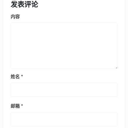
发表评论
内容
姓名
*
邮箱
*