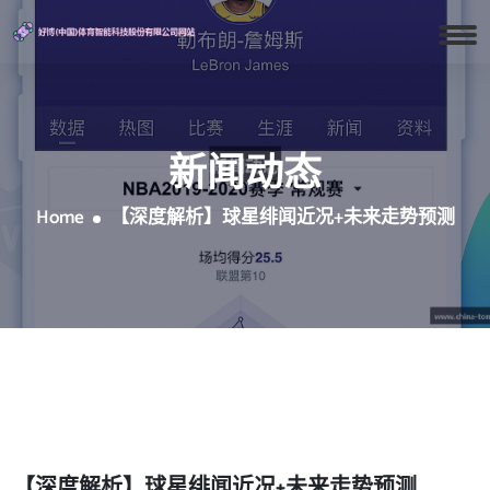
新闻动态
Home
【深度解析】球星绯闻近况+未来走势预测
【深度解析】球星绯闻近况+未来走势预测