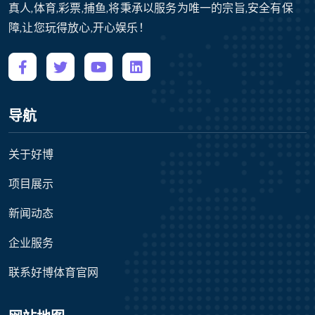
真人,体育,彩票,捕鱼,将秉承以服务为唯一的宗旨,安全有保
障,让您玩得放心,开心娱乐！
导航
关于好博
项目展示
新闻动态
企业服务
联系好博体育官网