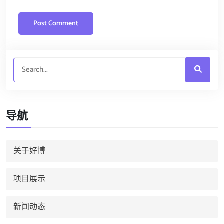
导航
关于好博
项目展示
新闻动态