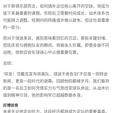
对于原俱乐部而言，如何填补这位核心离开的空缺，将成为
接下来最重要的课题。年轻后卫需要时间成长，战术体系也
可能随之调整。短期内的阵痛或许难以避免，但这也是重建
的一部分。
而对于球迷来说，离别意味着回忆的沉淀。那些关键封堵、
怒吼庆祝与拥抱队友的瞬间，将被永久珍藏。即便身披不同
战袍，他依旧会在球迷心中占据重要位置。
总结：
“突发！范戴克宣布将离队，球迷不舍告别”不仅是一则转会
新闻，更是一段时代的谢幕。回顾他的巅峰岁月，我们看到
的是一名后卫如何凭借实力与气质改变球队命运；从战术价
值到精神引领，他的影响早已超越数据本身。
好博体育
未来无论他走向何方，这段经历都将成为足坛的重要篇章。