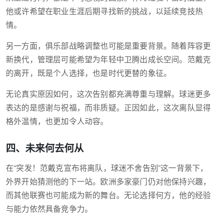
他或许希望在职业生涯后期寻找新的挑战，以延续竞技热
情。
另一方面，俱乐部战略调整也可能是重要背景。随着阵容更
新换代，管理层可能希望为年轻中卫腾出成长空间。范戴克
的离开，既是个人选择，也是时代更替的象征。
无论真实原因如何，这次告别都充满尊重与理解。球迷更多
表达的是感谢与祝福，而非质疑。正因如此，这次离队显得
格外温情，也更加令人动容。
四、未来何去何从
在“突发！范戴克宣布将离队，球迷不舍告别”这一背景下，
外界开始猜测他的下一站。欧洲多家豪门仍对他保持兴趣，
而其他联赛也可能成为新的舞台。无论选择何方，他的经验
与能力依然具备竞争力。