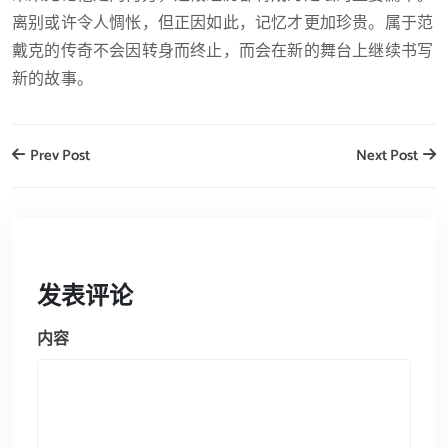
离别或许令人惆怅，但正因如此，记忆才更加珍贵。属于范
戴克的传奇不会因转身而终止，而会在新的舞台上继续书写
新的故事。
Prev Post
Next Post
发表评论
内容