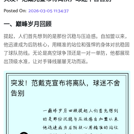
Posted On:
2026-03-05 11:34:37
一、巅峰岁月回顾
提起，人们首先想到的是那份沉稳与压迫感。自加盟以来，
他迅速成为后防核心，用精准的站位和强悍的身体对抗稳固
了球队防线。无论是高空球争顶还是一对一单防，他都展现
出顶级水准，让对手锋线屡屡无功而返。