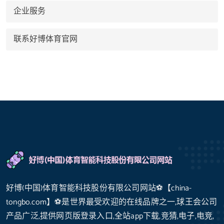
企业服务
联系好博体育官网
好博(中国)体育智能科技股份有限公司网站⚽️【china-
tongbo.com】⚽️是世界最受欢迎的在线品牌之一,球王会公司
产品广泛,提供网页版登录入口,全站app下载,竞猜,电子,电竞,