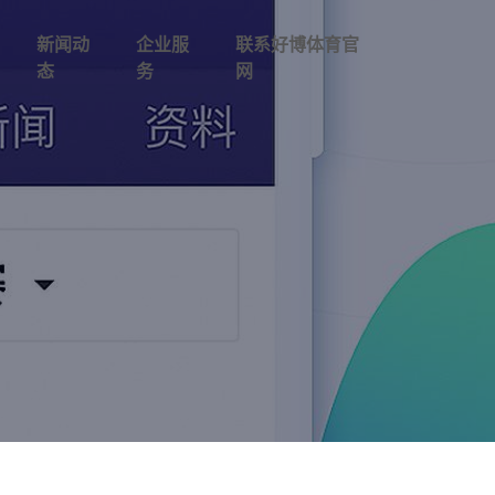
新闻动
企业服
联系好博体育官
态
务
网