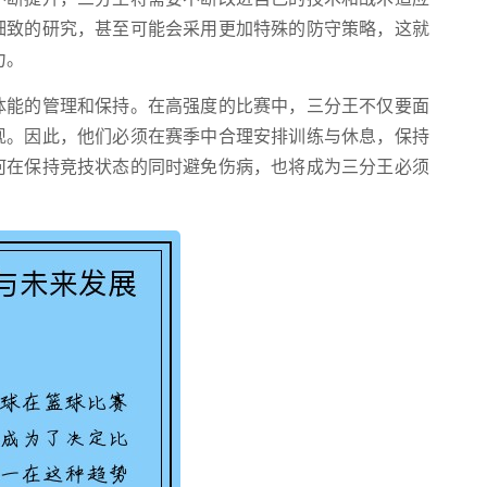
细致的研究，甚至可能会采用更加特殊的防守策略，这就
力。
体能的管理和保持。在高强度的比赛中，三分王不仅要面
现。因此，他们必须在赛季中合理安排训练与休息，保持
何在保持竞技状态的同时避免伤病，也将成为三分王必须