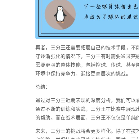
再者，三分王还需要拓展自己的技术手段，不
守逐渐强化的情况下，三分王有时需要通过突
需要更强的整体技能，包括控球、传球、甚至
环境中保持竞争力，迎接更高层次的挑战。
总结：
通过对三分王近期表现的深度分析，我们可以
通过不断的训练和实践，三分王在比赛中展现
的帮助。而在战术层面，三分王不仅仅是单纯
未来，三分王的挑战将会更多样化。除了在技