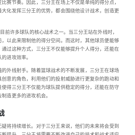
变比赛节奏。因此，三分王在场上不仅是单纯的得分点，
最大化发挥三分王的优势，都会围绕他设计战术，创造更
是目前许多球队的核心战术之一。当三分王站在外线时，
防，以此来限制他的得分空间。而这时，其他球员便能够
。通过这种方式，三分王不仅能够提升个人得分，还能在
队的进攻效率。
纯的外线射手。随着篮球战术的不断发展，三分王在球场
具创意的角色，利用他们的投射威胁进行更复杂的跑动和
性使得三分王不仅能为球队提供稳定的得分，还能在防守
去制造更多的进攻机会。
战
无疑将持续增长。对于三分王来说，他们的未来将会受到
不断提升，三分王将需要不断改进自己的技术和战术适应