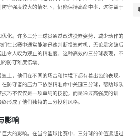
对防守强度较大的情况下，仍能保持高命中率，这得益于
和优化。许多三分王球员通过改进投篮姿势，减少动作的
他们在比赛中通常能够迅速判断投篮时机，无论是突破后
现出令人叹为观止的精准度。这种高效的三分球表现，不
们的防守难度倍增。
投篮上，他们在不同的场合和情境下都有着出色的表现。
，在防守者的压力下依然精准命中关键三分球，帮助球队
篮技巧不仅仅是一项单纯的技能，而是通过高强度的训
最终形成了他们独特的三分投射风格。
与影响
了巨大的影响。在当今篮球比赛中，三分球的价值远超过