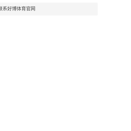
联系好博体育官网