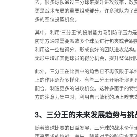
去，很多球队通过三分球来提升进攻效率，改
更是战术布局的重要组成部分。许多球队为了
多的空位投篮机会。
其中，利用“三分王”的投射能力吸引防守压力
防守方通常需要派遣多个球员进行包夹或者跟
利用这一空档得分，形成良好的团队进攻结构
无形中增加其他球员的得分机会，提升整体团
此外，三分王在比赛中的角色已不再仅限于单
上的作用逐渐多样化。有些三分王开始扮演更
配合，制造更多的进攻机会。这种多面手的特
方的注意力集中时，利用自己敏锐的场上嗅觉
3、三分王的未来发展趋势与挑
随着篮球比赛的日益发展，三分球的战术价值
更高要求的挑战。首先，随着对手的防守水平