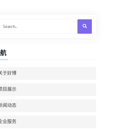
航
关于好博
项目展示
新闻动态
企业服务