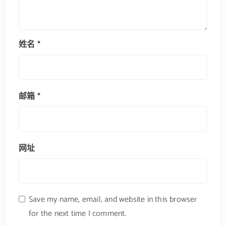
姓名
*
邮箱
*
网址
Save my name, email, and website in this browser
for the next time I comment.