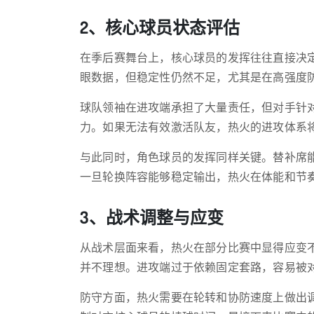
2、核心球员状态评估
在季后赛舞台上，核心球员的发挥往往直接决
眼数据，但稳定性仍然不足，尤其是在高强度
球队领袖在进攻端承担了大量责任，但对手针
力。如果无法有效激活队友，热火的进攻体系
与此同时，角色球员的发挥同样关键。替补席
一旦轮换阵容能够稳定输出，热火在体能和节
3、战术调整与应变
从战术层面来看，热火在部分比赛中显得应变
并不理想。进攻端过于依赖固定套路，容易被
防守方面，热火需要在轮转和协防速度上做出