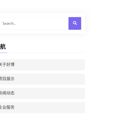
航
关于好博
项目展示
新闻动态
企业服务