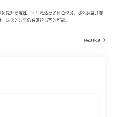
球员提升稳定性，同时激活更多角色球员，那么翻盘并非
转，热火的故事仍有继续书写的可能。
Next Post