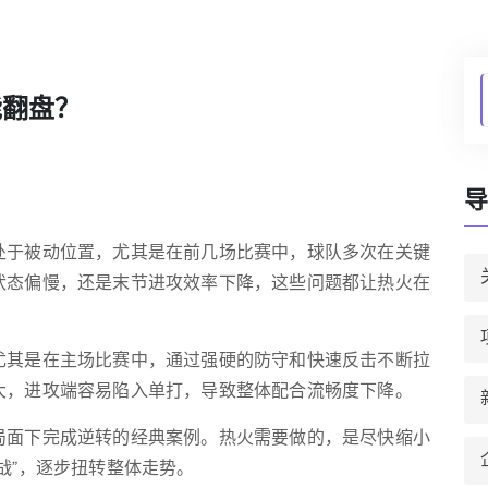
能翻盘？
导
处于被动位置，尤其是在前几场比赛中，球队多次在关键
状态偏慢，还是末节进攻效率下降，这些问题都让热火在
尤其是在主场比赛中，通过强硬的防守和快速反击不断拉
大，进攻端容易陷入单打，导致整体配合流畅度下降。
局面下完成逆转的经典案例。热火需要做的，是尽快缩小
战”，逐步扭转整体走势。