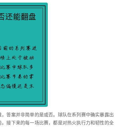
盘，答案并非简单的是或否。球队在系列赛中确实暴露出
势。接下来的每一场比赛，都是对热火执行力和韧性的全