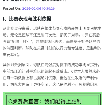
Posted On:
2026-02-06 10:39:26
1、比赛表现与胜利依据
从比赛过程来看，球队在整体节奏和攻防转换上明显占据主
动，无论是控球率还是射门次数，都优于对手。C罗在赛后
强调“配得上胜利”，并非情绪化表达，而是基于对全场局势
的清醒判断。球队在关键时刻的执行力和专注度，是胜利的
重要基础。
具体到数据层面，球队在高强度对抗中的成功率明显提升，
中前场压迫让对手难以组织起有效反击。C罗本人虽然未必
在每一项数据上都占据绝对优势，但他在进攻端的牵制作
用，为队友创造了更多空间，这也是胜利不可忽视的因素。