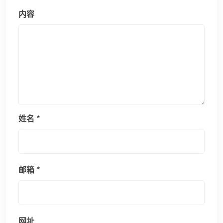
内容
姓名
*
邮箱
*
网址