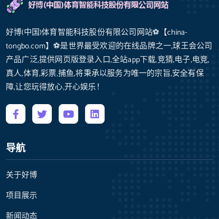
好博(中国)体育智能科技股份有限公司网站⚽️【china-
tongbo.com】⚽️是世界最受欢迎的在线品牌之一,球王会公司
产品广泛,提供网页版登录入口,全站app下载,竞猜,电子,电竞,
真人,体育,彩票,捕鱼,将秉承以服务为唯一的宗旨,安全有保
障,让您玩得放心,开心娱乐！
导航
关于好博
项目展示
新闻动态