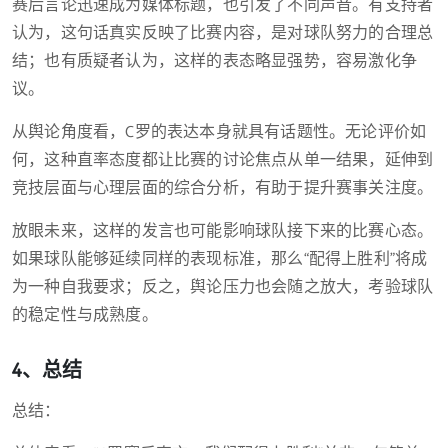
赛后言论迅速成为媒体标题，也引发了不同声音。有支持者
认为，这句话真实反映了比赛内容，是对球队努力的合理总
结；也有质疑者认为，这样的表态略显强势，容易激化争
议。
从舆论角度看，C罗的表达本身就具有话题性。无论评价如
何，这种直率态度都让比赛的讨论焦点从单一结果，延伸到
竞技层面与心理层面的综合分析，有助于提升赛事关注度。
放眼未来，这样的发言也可能影响球队接下来的比赛心态。
如果球队能够延续同样的表现标准，那么“配得上胜利”将成
为一种自我要求；反之，舆论压力也会随之放大，考验球队
的稳定性与成熟度。
4、总结
总结：