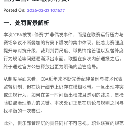
Posted On:
2026-02-23 10:16:17
一、处罚背景解析
本次“CBA被罚+停赛”并非偶发事件，而是在联赛运行压力与
赛场争议不断叠加的背景下爆发的集中体现。随着比赛强度
提升与对抗升级，裁判判罚尺度、球员情绪管理以及替补席
行为规范等问题逐渐浮出水面。联盟在多次内部通报之后，
终于通过官方公告释放出更为明确的监管信号。
从制度层面来看，CBA近年来不断完善纪律条例与技术代表
监督机制，但在执行细节上仍存在模糊地带。一旦出现冲突
或违规行为，如何在第一时间做出权威且透明的裁决，是检
验联盟治理能力的关键。本次处罚正是在舆论与规则之间寻
找平衡的一次尝试。
此外，俱乐部管理层的责任同样不可忽视。职业联赛的规范