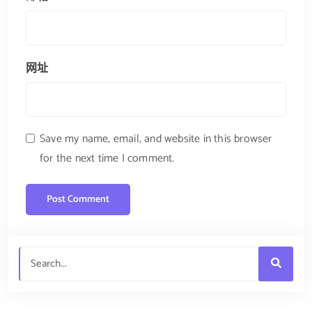
网址
Save my name, email, and website in this browser
for the next time I comment.