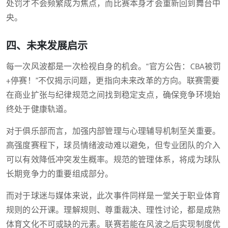
处罚才不会频繁成为焦点，而比赛本身才会重新回到舞台中
央。
四、未来发展启示
每一次风波都是一次检视自身的机会。“官方公告：CBA被罚
+停赛！”不仅揭示问题，更指向未来改革的方向。联赛需要
在商业扩张与纪律规范之间找到稳定支点，确保竞争环境始
终处于健康轨道。
对于俱乐部而言，加强内部管理与心理辅导机制至关重要。
高强度赛程下，球员情绪波动难以避免，但专业团队的介入
可以有效降低冲突发生概率。规范的管理体系，将成为球队
长期竞争力的重要组成部分。
而对于球迷与媒体来说，此次事件同样是一堂关于职业体育
规则的公开课。理解规则、尊重裁决、理性讨论，都是成熟
体育文化不可或缺的元素。联赛若能在风波之后实现制度优