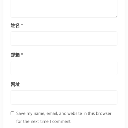
姓名
*
邮箱
*
网址
Save my name, email, and website in this browser
for the next time I comment.