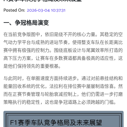
Posted On:
2026-03-04 10:37:31
一、争冠格局演变
在当前竞争版图中，依旧是绕不开的核心力量。其稳定的空
气动力学平台与成熟的进站节奏，使得整支车队在长距离比
赛中拥有极强的控制力。围绕底板设计与尾翼效率所打造的
高下压力方案，让赛车在多数赛道都具备极高的适应性，这
是他们保持领先的重要根基。
与此同时，在单圈速度方面持续进步。通过对前悬挂结构和
能量回收系统的优化，法拉利在排位赛中屡屡制造惊喜。然
而在正赛节奏管理与轮胎衰减控制上，他们仍需进一步打磨
策略执行的稳定性，这也是争冠道路上必须跨越的门槛。