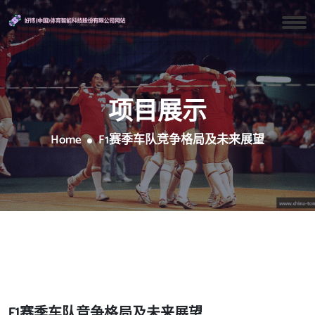
项目展示
Home
F1赛季车队竞争格局及未来展望
F1赛季车队竞争格局及未来展望