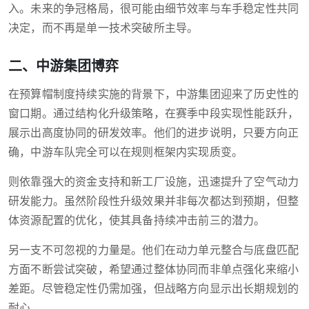
入。未来的争冠格局，很可能由细节效率与车手稳定性共同
决定，而不再是单一技术突破所主导。
二、中游集团博弈
在预算帽制度持续实施的背景下，中游集团迎来了历史性的
窗口期。通过结构化升级策略，在赛季中段实现性能跃升，
展示出高度协同的研发效率。他们的进步说明，只要方向正
确，中游车队完全可以在规则框架内实现质变。
则依靠强大的资金支持和新工厂设施，迅速提升了空气动力
研发能力。虽然阶段性升级效果并非每次都达到预期，但整
体资源配置的优化，使其具备持续冲击前三的潜力。
另一支不可忽视的力量是。他们在动力单元整合与底盘匹配
方面不断尝试突破，希望通过整体协同而非单点强化来缩小
差距。尽管稳定性仍需加强，但战略方向显示出长期规划的
耐心。