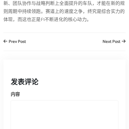
新、团队协作与战略判断上全面提升的车队，才能在新的规
则周期中持续领跑。赛道上的速度之争，终究是综合实力的
体现，而这也正是F1不断进化的核心动力。
Prev Post
Next Post
发表评论
内容