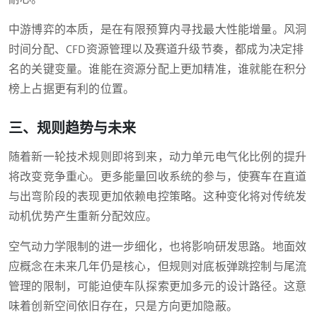
中游博弈的本质，是在有限预算内寻找最大性能增量。风洞
时间分配、CFD资源管理以及赛道升级节奏，都成为决定排
名的关键变量。谁能在资源分配上更加精准，谁就能在积分
榜上占据更有利的位置。
三、规则趋势与未来
随着新一轮技术规则即将到来，动力单元电气化比例的提升
将改变竞争重心。更多能量回收系统的参与，使赛车在直道
与出弯阶段的表现更加依赖电控策略。这种变化将对传统发
动机优势产生重新分配效应。
空气动力学限制的进一步细化，也将影响研发思路。地面效
应概念在未来几年仍是核心，但规则对底板弹跳控制与尾流
管理的限制，可能迫使车队探索更加多元的设计路径。这意
味着创新空间依旧存在，只是方向更加隐蔽。