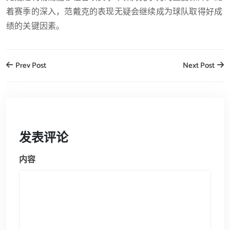
着赛季的深入，范戴克的表现无疑会继续成为球队取得好成
绩的关键因素。
Prev Post
Next Post
发表评论
内容