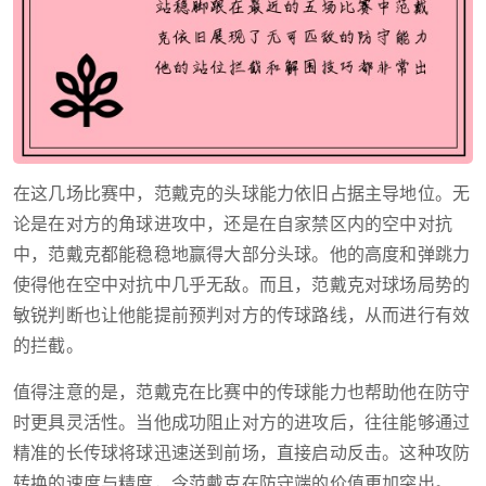
在这几场比赛中，范戴克的头球能力依旧占据主导地位。无
论是在对方的角球进攻中，还是在自家禁区内的空中对抗
中，范戴克都能稳稳地赢得大部分头球。他的高度和弹跳力
使得他在空中对抗中几乎无敌。而且，范戴克对球场局势的
敏锐判断也让他能提前预判对方的传球路线，从而进行有效
的拦截。
值得注意的是，范戴克在比赛中的传球能力也帮助他在防守
时更具灵活性。当他成功阻止对方的进攻后，往往能够通过
精准的长传球将球迅速送到前场，直接启动反击。这种攻防
转换的速度与精度，令范戴克在防守端的价值更加突出。