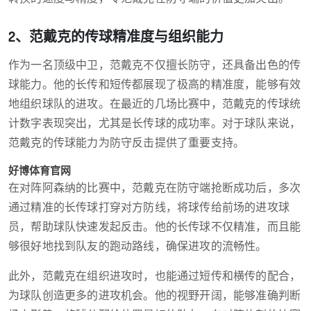
2、范戴克的传球精准度与组织能力
作为一名顶级中卫，范戴克不仅擅长防守，还具备出色的传
球能力。他的长传和短传都展现了极高的精准度，能够有效
地组织球队的进攻。在最近的几场比赛中，范戴克的传球统
计数字表现突出，尤其是长传球的成功率。对于球队来说，
范戴克的传球能力为防守反击提供了重要支持。
好博体育官网
在对阵阿森纳的比赛中，范戴克在防守端抢断成功后，多次
通过精准的长传球打穿对方防线，将球传给前场的进攻球
员，帮助球队快速发起反击。他的长传球不仅精准，而且能
够很好地找到队友的跑动路线，确保进攻的流畅性。
此外，范戴克在组织进攻时，也能通过短传和横传的配合，
为球队创造更多的进攻机会。他的视野开阔，能够准确判断