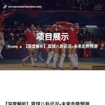
项目展示
Home
【深度解析】篮球八卦近况+未来走势预测
【深度解析】篮球八卦近况+未来走势预测