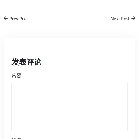
Prev Post
Next Post
发表评论
内容