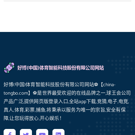
好博(中国)体育智能科技股份有限公司网站⚽️【china-
tongbo.com】⚽️是世界最受欢迎的在线品牌之一,球王会公司
产品广泛,提供网页版登录入口,全站app下载,竞猜,电子,电竞,
真人,体育,彩票,捕鱼,将秉承以服务为唯一的宗旨,安全有保
障,让您玩得放心,开心娱乐！